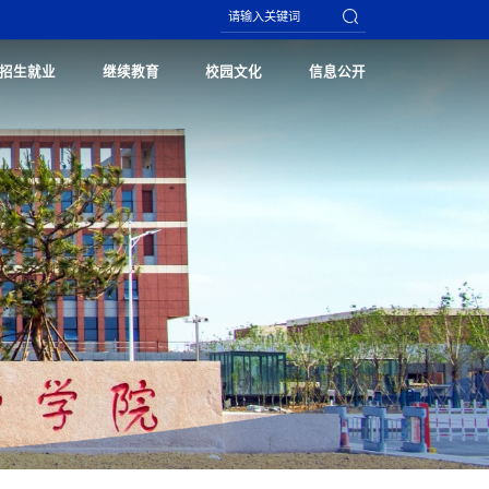
招生就业
继续教育
校园文化
信息公开