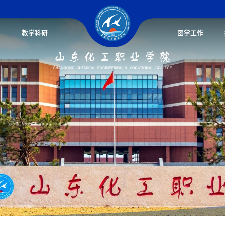
教学科研
团学工作