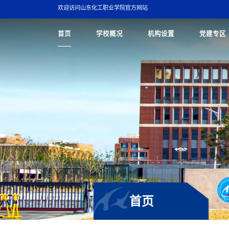
欢迎访问山东化工职业学院官方网站
首页
学校概况
机构设置
党建专区
首页