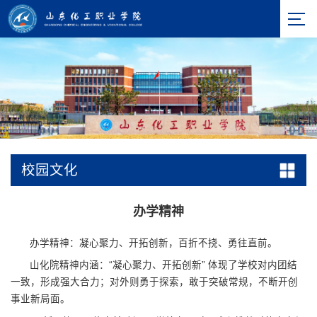
校园文化
办学精神
办学精神：凝心聚力、开拓创新，百折不挠、勇往直前。
山化院精神内涵：“凝心聚力、开拓创新” 体现了学校对内团结
一致，形成强大合力；对外则勇于探索，敢于突破常规，不断开创
事业新局面。