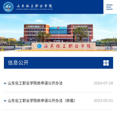
信息公开
山东化工职业学院依申请公开办法
2024-07-18
山东化工职业学院依申请公开办法（转载）
2023-03-01