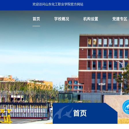
欢迎访问山东化工职业学院官方网站
首页
学校概况
机构设置
党建专区
首页