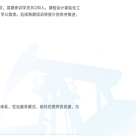
次，首期参训学员共230人。课程设计紧贴化工
、学以致用。后续两期培训将按计划有序推进，
训体系，优化服务模式，依托优质师资资源，为