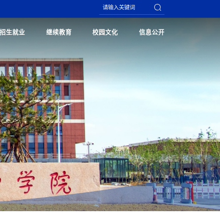
招生就业
继续教育
校园文化
信息公开