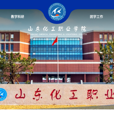
教学科研
团学工作