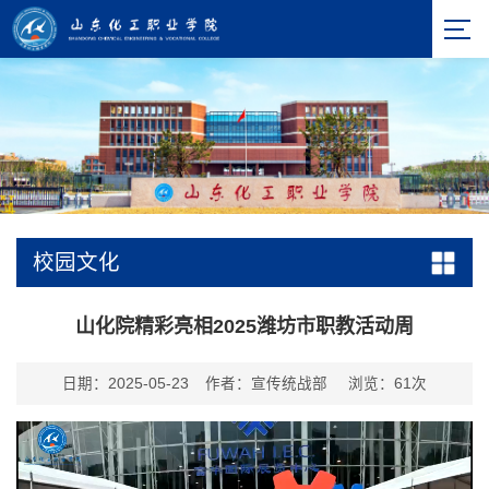
校园文化
山化院精彩亮相2025潍坊市职教活动周
日期：2025-05-23
作者：宣传统战部
浏览：
61
次