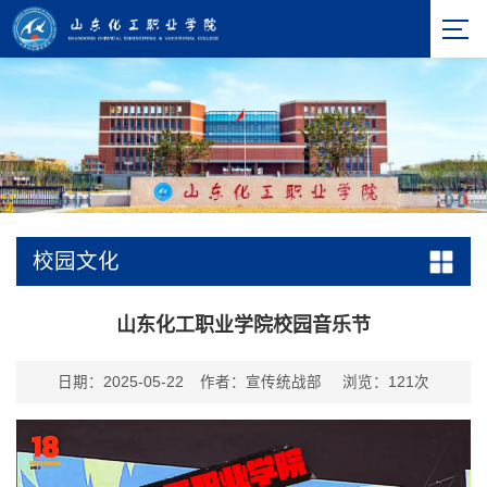
校园文化
山东化工职业学院校园音乐节
日期：2025-05-22
作者：宣传统战部
浏览：
121
次