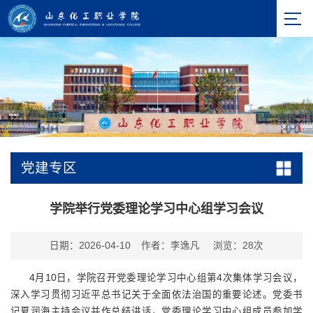
党建专区
学院举行党委理论学习中心组学习会议
日期：2026-04-10
作者：李逸凡
浏览：
28
次
4月10日，学院召开党委理论学习中心组第4次集体学习会议，
深入学习贯彻习近平总书记关于全面依法治国的重要论述。党委书
记夏润海主持会议并作总结讲话，党委理论学习中心组成员参加学