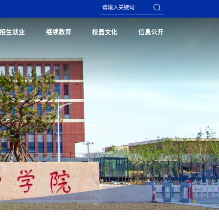
招生就业
继续教育
校园文化
信息公开