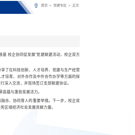
首页
>
党建专区
>
正文
基 校企协同促发展”党建联建活动，校企双方
分享了在科技创新、人才培养、党建与生产经营
人才培育、对外合作及中外合作办学等方面的探
进行深入交流，并现场签订支部联建协议。
厚底蕴与蓬勃发展活力。
教融合、协同育人的重要举措。下一步，校企双
服务区域经济社会发展贡献力量。