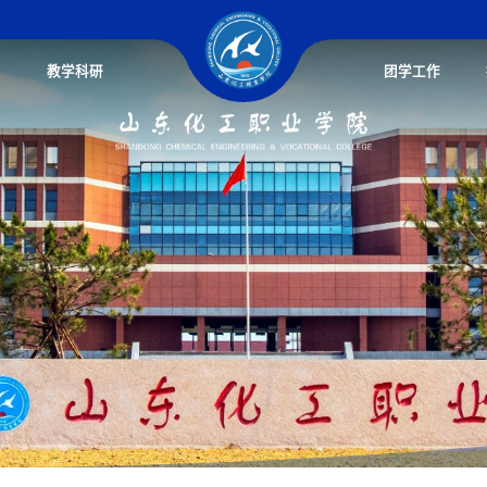
教学科研
团学工作