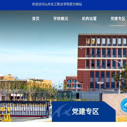
欢迎访问山东化工职业学院官方网站
首页
学校概况
机构设置
党建专区
党建专区