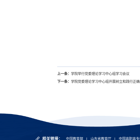
上一条：
学院举行党委理论学习中心组学习会议
下一条：
学院党委理论学习中心组开展树立和践行正确
相关链接：
中国教育部
|
山东省教育厅
|
中国高职高专