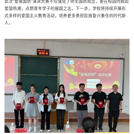
此次“爱我国防”演讲大赛不仅强化了师生国防观念，更在校园内掀起
爱国热潮，点燃青年学子的报国之志。下一步，学校将持续开展形
式多样的爱国主义教育活动，培养更多勇担民族复兴重任的时代新
人。