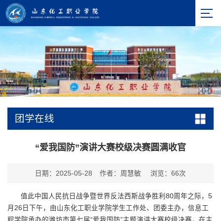
团学在线
“爱我国防”演讲大赛校级决赛圆满收官
日期：2025-05-28
作者：周慧敏
浏览：
66
次
值此中国人民抗日战争暨世界反法西斯战争胜利80周年之际，5
月26日下午，由山东化工职业学院学生工作处、团委主办，信息工
程学院承办的潍坊市第七届“爱我国防”主题演讲大赛校级决赛，在主