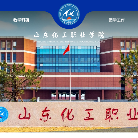
教学科研
团学工作