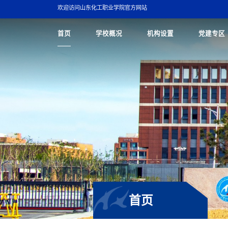
欢迎访问山东化工职业学院官方网站
首页
学校概况
机构设置
党建专区
首页