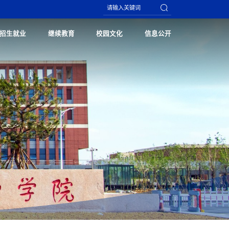
招生就业
继续教育
校园文化
信息公开