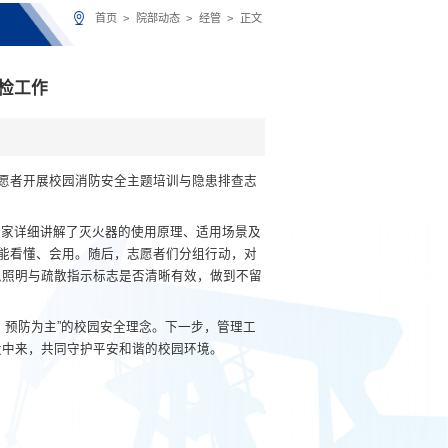
首页
>
院部动态
>
经管
>
正文
检工作
志愿者开展校园消防安全主题培训与隐患排查志
大家详细讲解了灭火器的使用原理、适用场景及
都能看懂、会用。随后，志愿者们分组行动，对
急照明与疏散指示标志是否清晰有效，做到不留
，预防为主”的校园安全理念。下一步，管理工
设中来，共同守护平安和谐的校园环境。