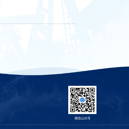
微信公众号