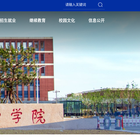
招生就业
继续教育
校园文化
信息公开