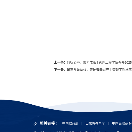
上一条：
倾听心声，聚力成长 | 管理工程学院召开202
下一条：
筑牢反诈防线，守护青春财产｜管理工程学院
相关链接：
中国教育部
|
山东省教育厅
|
中国高职高专