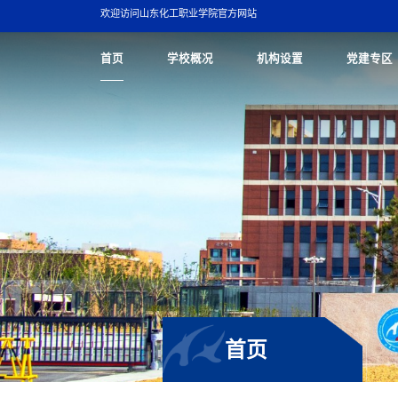
欢迎访问山东化工职业学院官方网站
首页
学校概况
机构设置
党建专区
首页