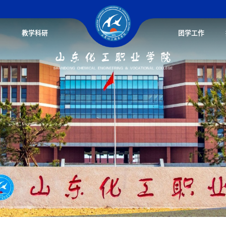
教学科研
团学工作