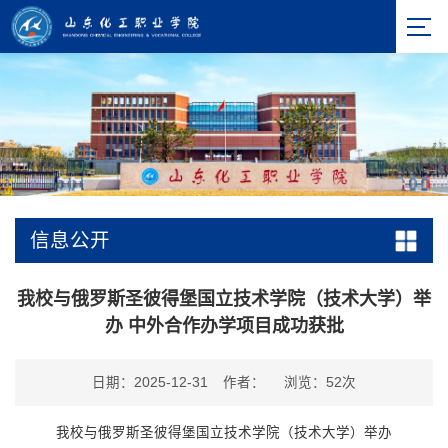
信息公开
我校与俄罗斯圣彼得堡国立技术学院（技术大学）举
办 中外合作办学项目成功获批
日期：2025-12-31
作者：
浏览：
52
次
我校与俄罗斯圣彼得堡国立技术学院（技术大学）举办