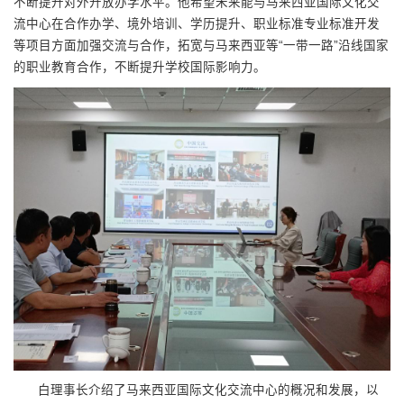
不断提升对外开放办学水平。他希望未来能与马来西亚国际文化交
流中心在合作办学、境外培训、学历提升、职业标准专业标准开发
等项目方面加强交流与合作，拓宽与马来西亚等“一带一路”沿线国家
的职业教育合作，不断提升学校国际影响力。
白理事长介绍了马来西亚国际文化交流中心的概况和发展，以