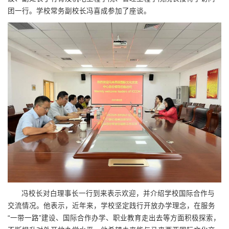
团一行。学校常务副校长冯喜成参加了座谈。
冯校长对白理事长一行到来表示欢迎，并介绍学校国际合作与
交流情况。他表示，近年来，学校坚定践行开放办学理念，在服务
“一带一路”建设、国际合作办学、职业教育走出去等方面积极探索，