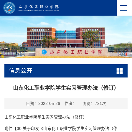
信息公开
山东化工职业学院学生实习管理办法（修订）
日期：2022-05-26
作者：
浏览：
721
次
山东化工职业学院学生实习管理办法（修订）
附件【
30.关于印发《山东化工职业学院学生实习管理办法（修