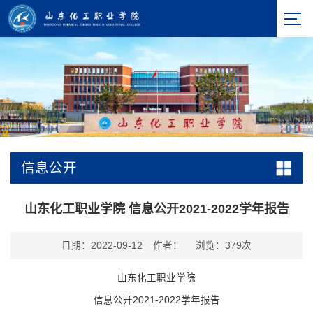
信息公开
山东化工职业学院 信息公开2021-2022学年报告
日期：2022-09-12
作者：
浏览：
379
次
山东化工职业学院
信息公开
2021-2022
学年报告