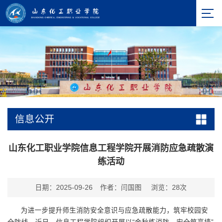
信息公开
山东化工职业学院信息工程学院开展消防应急疏散演
练活动
日期：2025-09-26
作者：闫国图
浏览：
28
次
为进一步提升师生消防安全意识与应急疏散能力，筑牢校园安