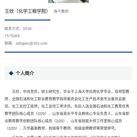
王欣（化学工程学院）
骨干教师
联系方式：0536-
7575069
邮箱：sdhgjwc@163.com
个人简介
王欣，中共党员，硕士研究生，毕业于上海大学应用化学专业，双师型教
师，全国石油和化工职业教育教学指导委员会化工生产技术类专业委员会委
员，化工总控工技师，化工总控工考评员。先后入选全国石油和化工教育优秀
教学团队核心成员（2/20）、山东省高水平专业群核心专业负责人、山东省职
业教育教学创新团队核心成员（2/20）、山东省技能大师工作室核心成员
（2/20）、万华最美教师、校级骨干教师、校级金牌教师等荣誉称号。