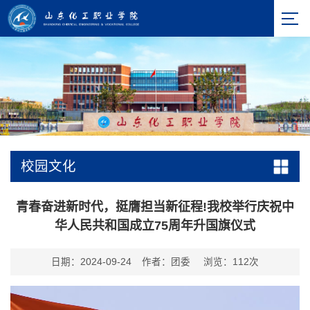
校园文化
青春奋进新时代，挺膺担当新征程!我校举行庆祝中
华人民共和国成立75周年升国旗仪式
日期：2024-09-24
作者：团委
浏览：
112
次