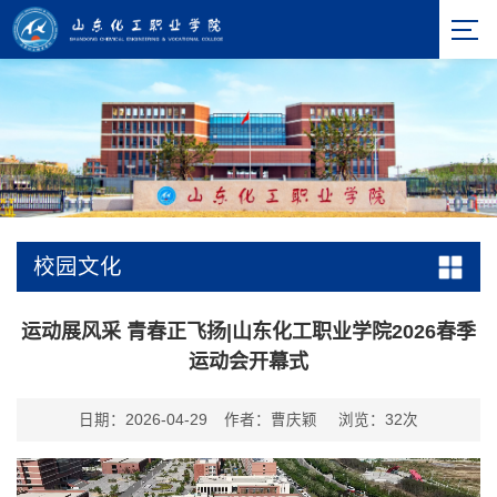
校园文化
运动展风采 青春正飞扬|山东化工职业学院2026春季
运动会开幕式
日期：2026-04-29
作者：曹庆颖
浏览：
32
次