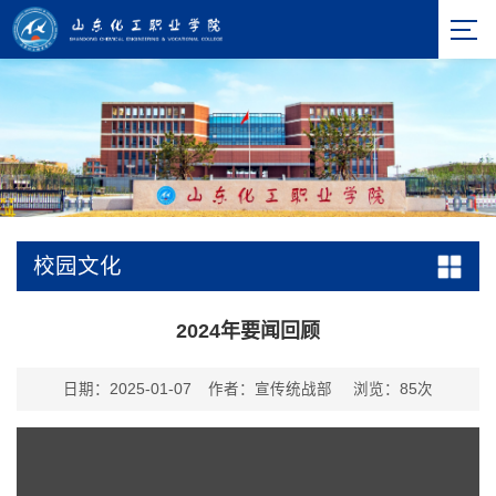
校园文化
2024年要闻回顾
日期：2025-01-07
作者：宣传统战部
浏览：
85
次