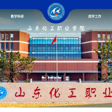
教学科研
团学工作