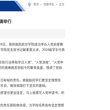
首页
>
党建专区
>
正文
满举行
24日，我校国凯航空学院成功举办入党启蒙教
院党支部书记解素雯主讲，2024级学生代表
际行动争取早日入党”、“入党流程”、“入党申
初的艰难困苦到如今的繁荣昌盛，强调了党始
份沉甸甸的责任。她鼓励同学们要坚定理想信
务社会、报效祖国打下坚实的基础。
的愿望也更加坚定，马上就撰写入党申请书，积
们的责任感和使命感，为学校培养具有坚定理想