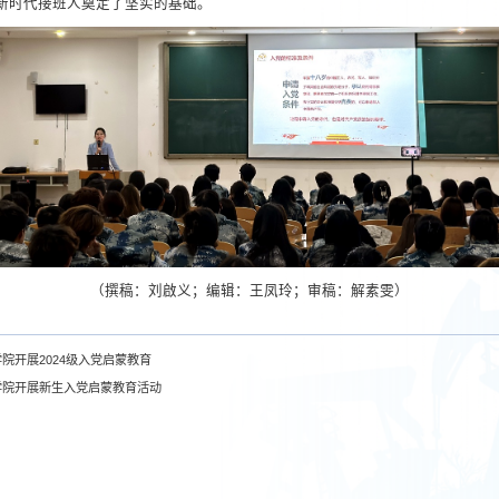
新时代接班人奠定了坚实的基础。
（撰稿：刘啟义；编辑：王凤玲；审稿：解素雯）
院开展2024级入党启蒙教育
学院开展新生入党启蒙教育活动