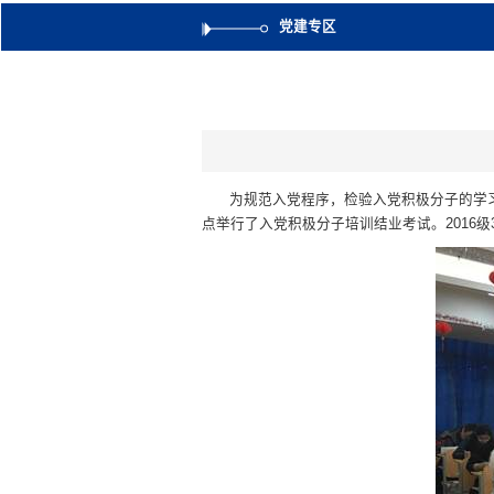
党建专区
为规范入党程序，检验入党积极分子的学习
点举行了入党积极分子培训结业考试。2016