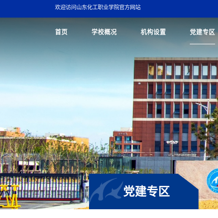
欢迎访问山东化工职业学院官方网站
首页
学校概况
机构设置
党建专区
党建专区