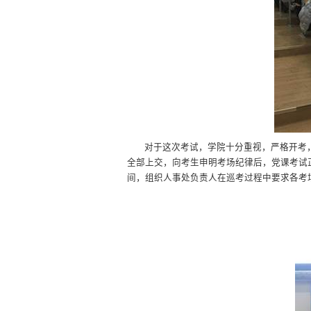
对于这次考试，学院十分重视，严格开考
全部上交，向考生申明考场纪律后，党课考试
间，组织人事处负责人在巡考过程中要求各考