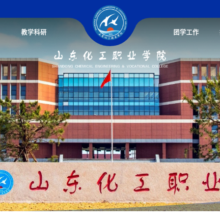
教学科研
团学工作