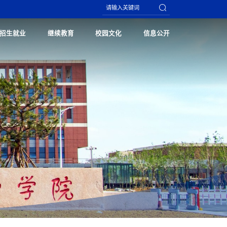
招生就业
继续教育
校园文化
信息公开