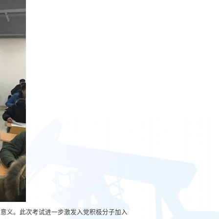
要意义。此次考试进一步激发入党积极分子加入