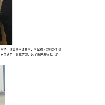
，凭学生证或身份证参考，考试相关资料及手机
们态度端正、认真答题，监考员严肃监考。期