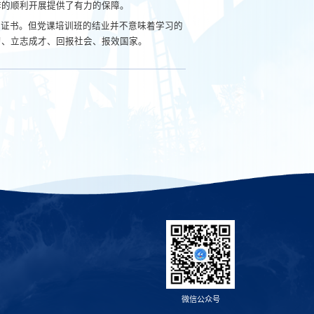
作的顺利开展提供了有力的保障。
业证书。但党课培训班的结业并不意味着学习的
习、立志成才、回报社会、报效国家。
微信公众号