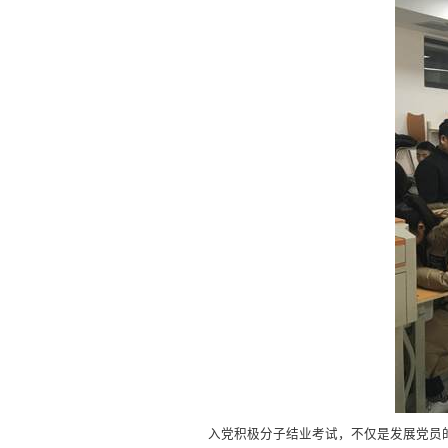
入党积极分子结业考试，不仅是发展党员