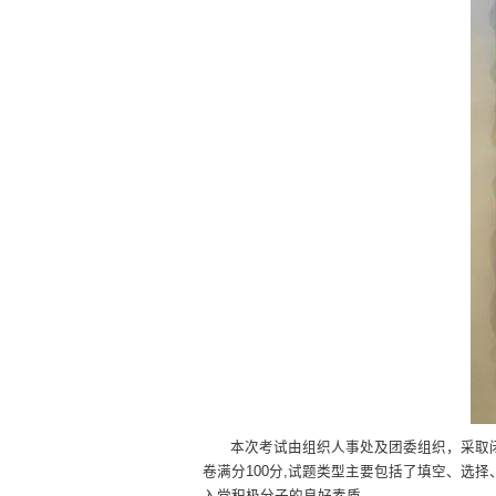
本次考试由组织人事处及团委组织，采取
卷满分100分,试题类型主要包括了填空、
入党积极分子的良好素质。