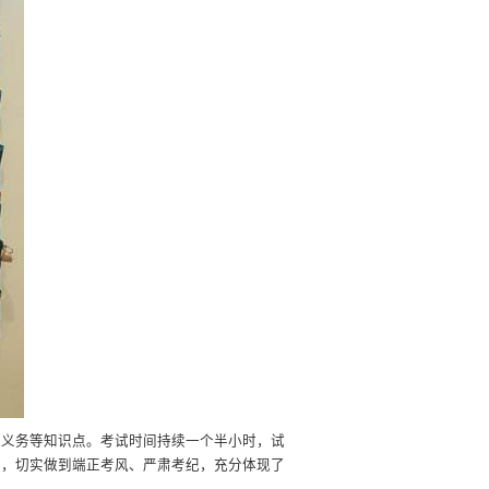
利义务等知识点。考试时间持续一个半小时，试
律，切实做到端正考风、严肃考纪，充分体现了