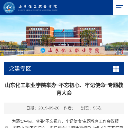
党建专区
山东化工职业学院举办“不忘初心、牢记使命”专题教
育大会
日期：2019-09-26
作者：
浏览：
55
次
为落实中央、省委“不忘初心、牢记使命”主题教育工作会议精