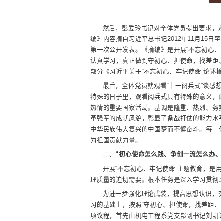
然后，彭爱玲书记对全体党员提出要求，
编》内容摘自习近平总书记2012年11月15日
第一次公开发表。《摘编》是开展“不忘初心
认真学习，真正做到守初心、担使命，找差距
部分《习近平关于“不忘初心、牢记使命”论述
最后，全体党员就观看“十一阅兵式”谈感
特殊的日子里，观看阅兵式具有特殊的意义，
热情的重要国家活动。基调是隆重、热烈、务
革强军的成就风貌，彰显了备战打仗的能力水
中华民族伟大复兴的中国梦而不懈奋斗。每一
为祖国贡献力量。
二、
“初心使命怎么践、争创一流怎么办
开展“不忘初心、牢记使命”主题教育，是
理质量的迫切需要。根本任务是深入学习贯彻
为进一步强化理论武装，提高思想认识，夯
习的基础上，按照“守初心、担使命，找差距、
项议程，首先由机电工程系党支部副书记刘凯