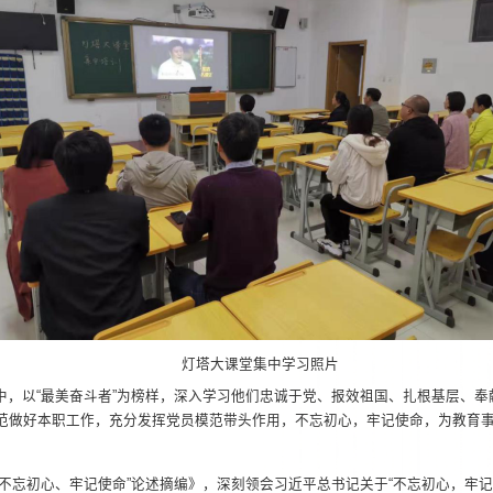
灯塔大课堂集中学习照片
中，以“最美奋斗者”为榜样，深入学习他们忠诚于党、报效祖国、扎根基层、
范做好本职工作，充分发挥党员模范带头作用，不忘初心，牢记使命，为教育
不忘初心、牢记使命”论述摘编》，深刻领会习近平总书记关于“不忘初心，牢