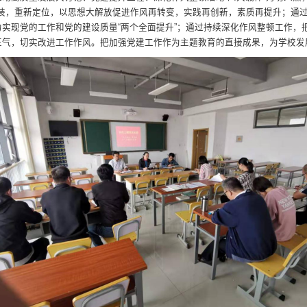
装，重新定位，以思想大解放促进作风再转变，实践再创新，素质再提升；通
力实现党的工作和党的建设质量“两个全面提升”；通过持续深化作风整顿工作
风正气，切实改进工作作风。把加强党建工作作为主题教育的直接成果，为学校