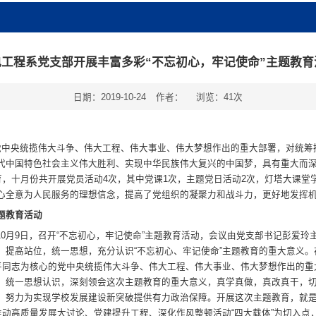
电工程系党支部开展丰富多彩“不忘初心，牢记使命”主题教育
日期：2019-10-24
作者：
浏览：
41
次
党中央统揽伟大斗争、伟大工程、伟大事业、伟大梦想作出的重大部署，对统筹推
代中国特色社会主义伟大胜利、实现中华民族伟大复兴的中国梦，具有重大而
育，十月份共开展党员活动4次，其中党课1次，主题党日活动2次，灯塔大课堂
心全意为人民服务的理想信念，提高了党组织的凝聚力和战斗力，更好地发挥
题教育活动
0月9日，召开“不忘初心，牢记使命”主题教育活动，会议由党支部书记彭爱
提高站位，统一思想，充分认识“不忘初心、牢记使命”主题教育的重大意义。
近平同志为核心的党中央统揽伟大斗争、伟大工程、伟大事业、伟大梦想作出的
，统一思想认识，深刻领会这次主题教育的重大意义，真学真做，真改真干，
，努力为实现学校发展建设新突破提供有力政治保障。开展这次主题教育，就
推动高质量发展大讨论、党建提升工程、深化作风整顿活动“四大载体”为切入