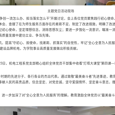
主题党日活动现场
、争创一流怎么办、担当落实怎么干”开展讨论，会上各位党员聚焦践行初心使
体会、查摆了在为师生服务方面存在的差距不足、制定了改进措施，明确了改
记初心使命，坚定理想信念，消除思想灰尘；要进一步强化一流意识，瞄准一
高质量发展中建功立业、争当先锋。
，提高“守初心、担使命，找差距、抓落实”的自觉性，牢记“全心全意为人民服
，建设品牌机电，为学院事业高质量发展做出积极贡献。
23日，机电工程系党支部精心组织全体党员干部集中收看“灯塔大课堂”第四课—
各个时期的先进分子、各行各业的杰出代表。通过致敬“最美奋斗者”先进事迹，教
奉献人民的高贵品质，信念坚定、对党忠诚，坚守爱国情怀、坚定奋斗意志，
进一步加深了对“全心全意为人民服务”的理解。教育激励全体党员以“最美奋