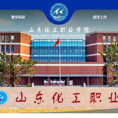
教学科研
团学工作