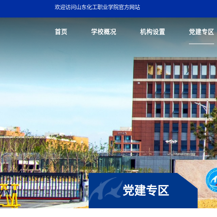
欢迎访问山东化工职业学院官方网站
首页
学校概况
机构设置
党建专区
党建专区