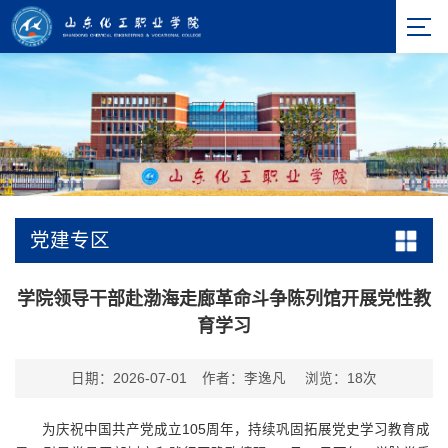
党建专区
学院领导干部赴渤海走廊革命斗争陈列馆开展党性教
育学习
日期：2026-07-01
作者：李逸凡
浏览：
18
次
为庆祝中国共产党成立105周年，持续巩固拓展党史学习教育成