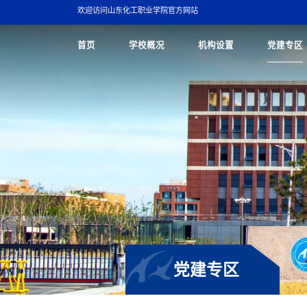
欢迎访问山东化工职业学院官方网站
首页
学校概况
机构设置
党建专区
党建专区