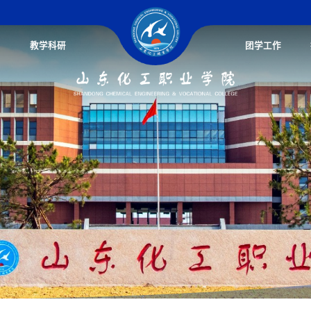
教学科研
团学工作