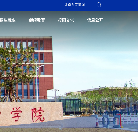
招生就业
继续教育
校园文化
信息公开