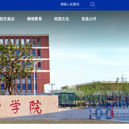
招生就业
继续教育
校园文化
信息公开