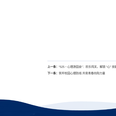
上一条：
“525・心理游园会”：欢乐闯关，解锁 “心” 技
下一条：
筑牢校园心理防线 共育青春向阳力量