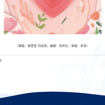
（撰稿：郝萱萱 刘佳琪；编辑：朱怀红；审稿：李昂）
能