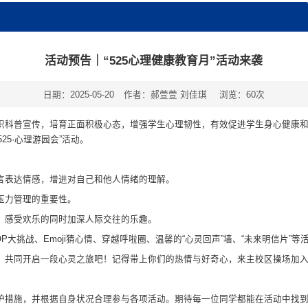
活动预告｜“525心理健康教育月”活动来袭
日期：2025-05-20
作者：郝萱萱 刘佳琪
浏览：
60
次
科普宣传，培育正面积极心态，增强学生心理韧性，有效促进学生身心健康和全
525·心理游园会”活动。
言表达情感，增进对自己和他人情绪的理解。
压力管理的重要性。
，感受欢乐的同时加深人际交往的乐趣。
P大挑战、Emoji猜心情、穿越呼啦圈、温馨的“心灵回声”墙、“未来明信片”等
，共同开启一段心灵之旅吧！记得带上你们的热情与好奇心，来主校区操场加
护措施，并根据自身状况合理参与各项活动。期待每一位同学都能在活动中找