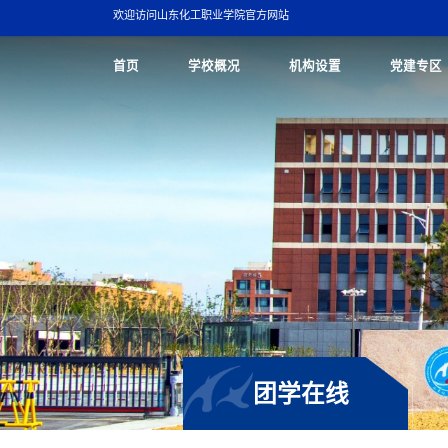
欢迎访问山东化工职业学院官方网站
首页
学校概况
机构设置
党建专区
团学在线