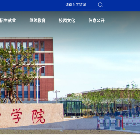
招生就业
继续教育
校园文化
信息公开