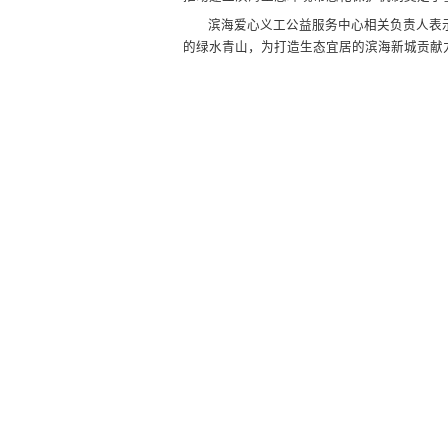
滨海爱心义工公益服务中心相关负责人表
的绿水青山，为打造生态宜居的滨海新城贡献