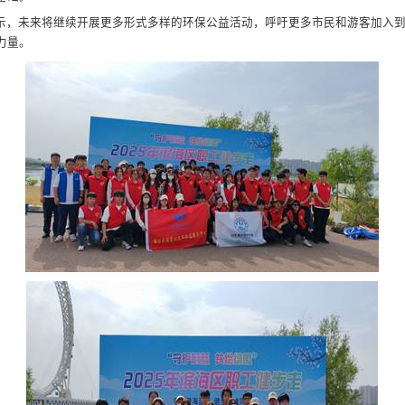
示，未来将继续开展更多形式多样的环保公益活动，呼吁更多市民和游客加入
力量。