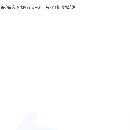
到保护生态环境的行动中来，共同守护潍坊滨海