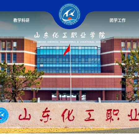
教学科研
团学工作