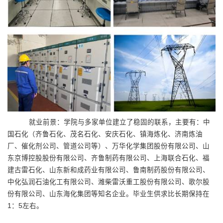
就业前景：学院与多家单位建立了稳固的联系，主要有：中
国石化（齐鲁石化、茂名石化、安庆石化、镇海炼化、济南炼油
厂、催化剂公司、管道公司等）、万华化学集团股份有限公司、山
东京博控股股份有限公司、齐鲁制药有限公司、上海联合石化、福
建古雷石化、山东新和成药业有限公司、鲁南制药股份有限公司、
中化弘润石油化工有限公司、潍柴雷沃重工股份有限公司、歌尔股
份有限公司、山东海化集团等知名企业。毕业生供求比长期保持在
1
：
5
左右。