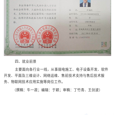
四、就业前景
主要面向各行业一线，从事弱电施工、电子设备开发、软件
开发、平面及三维设计、网络运维、售前技术支持与售后技术服
务、物联网技术应用实施等岗位工作。
（撰稿：牛一菽；编辑：于颖；审稿：丁竹青、王剑波）