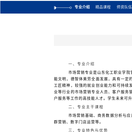
专业介绍
精品课程
师资队伍
一、专业介绍
市场营销专业是山东化工职业学院
能文明，德智体美劳全面发展，具有一定
工匠精神，较强的就业创业能力和可持续
业等行业的市场营销专业人员、客户服务
户服务等工作的高技能人才。学生未来可
二、专业主干课程
市场营销基础、商务数据分析与应
群营销、数字门店运营等。
三、专业特色与优势