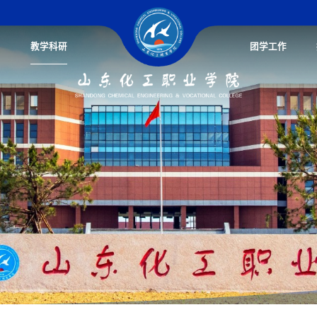
教学科研
团学工作