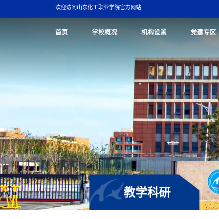
欢迎访问山东化工职业学院官方网站
首页
学校概况
机构设置
党建专区
教学科研