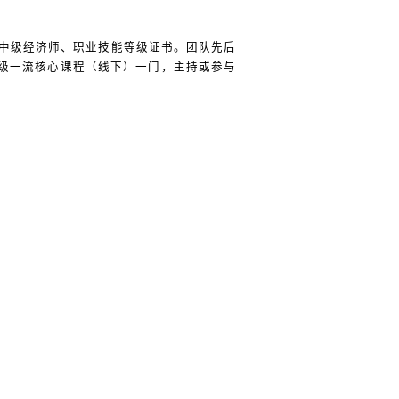
中级经济师、职业技能等级证书。团队先后
级一流核心课程（线下）一门，主持或参与