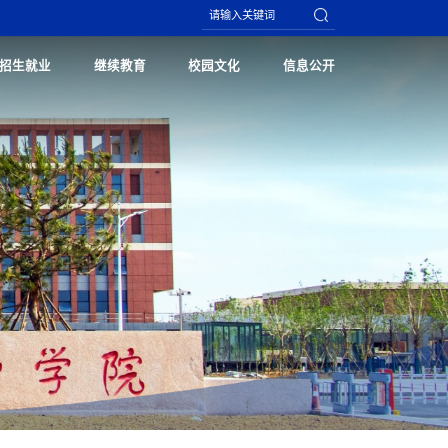
招生就业
继续教育
校园文化
信息公开