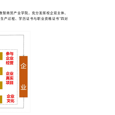
数智商贸产业学院，充分发挥校企双主体、
与生产过程、学历证书与职业资格证书
“
四对