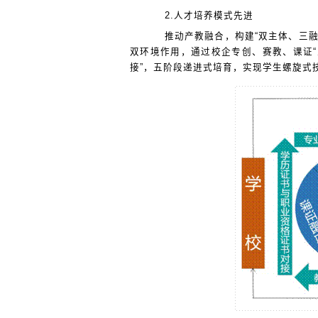
2.
人才培养模式先进
推动产教融合，构建
“
双主体、三
双环境作用，通过校企专创、赛教、课证
“
接
”
，五阶段递进式培育，实现学生螺旋式