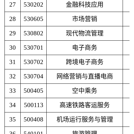
27
530202
金融科技应用
28
530605
市场营销
29
530802
现代物流管理
30
530701
电子商务
31
530702
跨境电子商务
32
530704
网络营销与直播电商
33
500405
空中乘务
34
500113
高速铁路客运服务
35
500408
机场运行服务与管理
36
540101
旅游管理