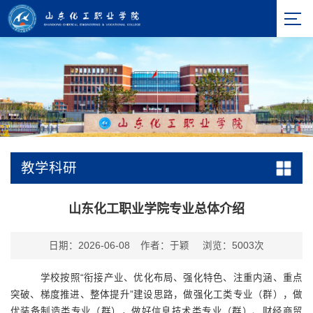
教学科研
山东化工职业学院专业总体介绍
日期：2026-06-08
作者：于颖
浏览：
5003
次
学校按照“衔接产业、优化布局、强化特色、注重内涵、重点
突破、梯度推进、整体提升”建设思路，做强化工类专业（群），做
优装备制造类专业（群），做好信息技术类专业（群）、财经商贸