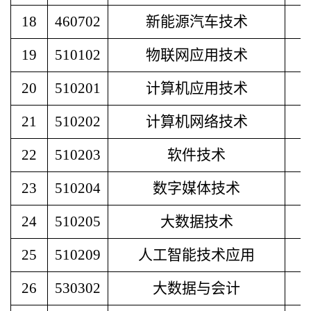
18
460702
新能源汽车技术
19
510102
物联网应用技术
20
510201
计算机应用技术
21
510202
计算机网络技术
22
510203
软件技术
23
510204
数字媒体技术
24
510205
大数据技术
25
510209
人工智能技术应用
26
530302
大数据与会计