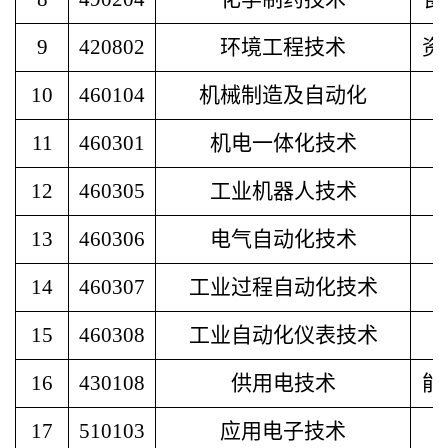
9
420802
环境工程技术
资
10
460104
机械制造及自动化
11
460301
机电一体化技术
12
460305
工业机器人技术
13
460306
电气自动化技术
14
460307
工业过程自动化技术
15
460308
工业自动化仪表技术
16
430108
供用电技术
能
17
510103
应用电子技术