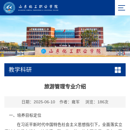
教学科研
旅游管理专业介绍
日期：2025-06-10
作者：雍军
浏览：
186
次
一、培养目标定位
在习近平新时代中国特色社会主义思想指引下，全面落实立