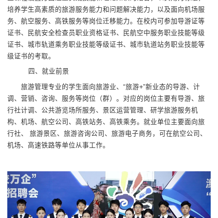
培养学生高素质的旅游服务能力和问题解决能力，以及面向机场服
务、航空服务、高铁服务等岗位迁移能力。在校内可参加导游证等
证书、民航安全检查员职业资格证书、民航空中服务职业技能等级
证书、城市轨道乘务职业技能等级证书、城市轨道站务职业技能等
级证书的考取。
四、就业前景
旅游管理专业的学生面向旅游业、“旅游+”新业态的导游、计
调、营销、咨询、服务等岗位（群）。对应的岗位主要有导游、旅
行社计调、公共游览场所服务、景区运营管理、研学旅游服务机
构、机场、航空公司、高铁站务、高铁乘务。就业单位主要面向旅
行社、 旅游景区、旅游咨询公司、旅游电子商务，
可在航空公司、
机场、
高速铁路等单位从事工作。