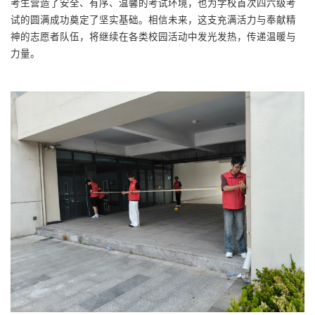
考生营造了安全、有序、温馨的考试环境，也为学校首次四六级考
试的圆满成功奠定了坚实基础。相信未来，这支充满活力与奉献精
神的志愿者队伍，将继续在各类校园活动中发光发热，传递温暖与
力量。